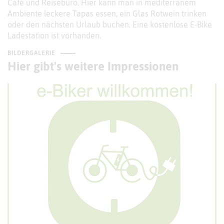
Café und Reisebüro. Hier kann man in mediterranem
Ambiente leckere Tapas essen, ein Glas Rotwein trinken
oder den nächsten Urlaub buchen. Eine kostenlose E-Bike
Ladestation ist vorhanden.
BILDERGALERIE
Hier gibt's weitere Impressionen