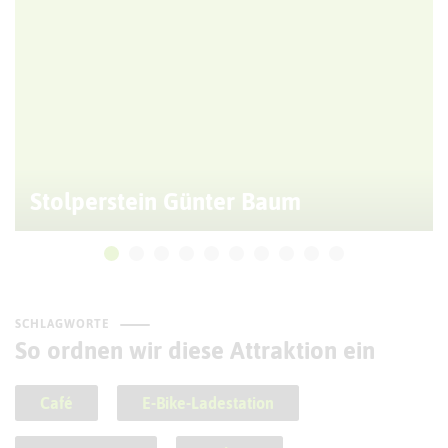
Stolperstein Günter Baum
SCHLAGWORTE
So ordnen wir diese Attraktion ein
Café
E-Bike-Ladestation