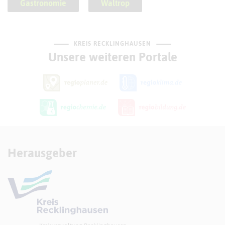
Gastronomie
Waltrop
KREIS RECKLINGHAUSEN
Unsere weiteren Portale
Herausgeber