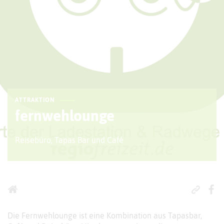
ATTRAKTION
fernwehlounge
Reisebüro, Tapas Bar und Café
Die Fernwehlounge ist eine Kombination aus Tapasbar,