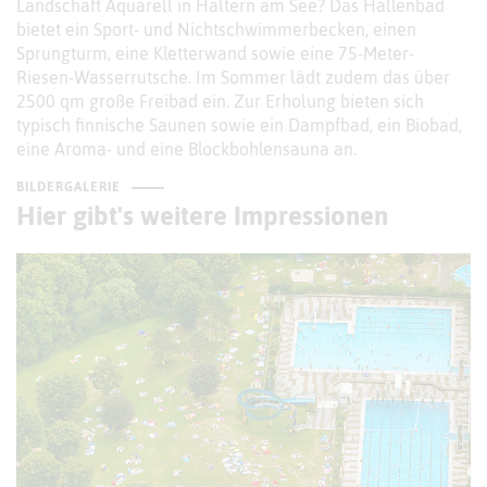
Landschaft Aquarell in Haltern am See? Das Hallenbad
bietet ein Sport- und Nichtschwimmerbecken, einen
Sprungturm, eine Kletterwand sowie eine 75-Meter-
Riesen-Wasserrutsche. Im Sommer lädt zudem das über
2500 qm große Freibad ein. Zur Erholung bieten sich
typisch finnische Saunen sowie ein Dampfbad, ein Biobad,
eine Aroma- und eine Blockbohlensauna an.
BILDERGALERIE
Hier gibt's weitere Impressionen