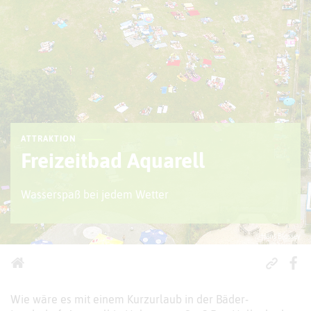
ATTRAKTION
Freizeitbad Aquarell
Wasserspaß bei jedem Wetter
© Hans Blossey
Wie wäre es mit einem Kurzurlaub in der Bäder-