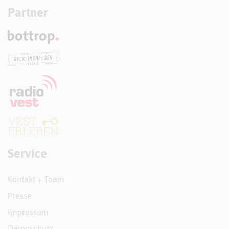
Partner
Service
Kontakt + Team
Presse
Impressum
Datenschutz