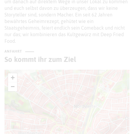
um danach auf direktem Wege in unser Lokal zu kommen
und euch selbst davon zu überzeugen, dass wir keine
Storyteller sind, sondern Macher. Ein seit 62 Jahren
bewährtes Geheimrezept, gehütet wie ein
Staatsgeheimnis, feiert endlich sein Comeback und nicht
nur das; wir kombinieren das Kultgewürz mit Deep Fried
Food.
ANFAHRT
So kommt ihr zum Ziel
+
−