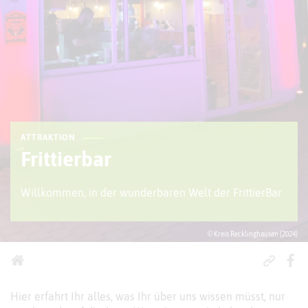
ATTRAKTION
Frittierbar
Willkommen, in der wunderbaren Welt der FrittierBar
© Kreis Recklinghausen (2024)
Hier erfahrt Ihr alles, was Ihr über uns wissen müsst, nur