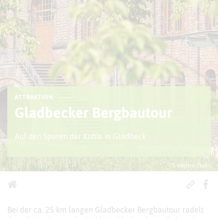
ATTRAKTION
Gladbecker Bergbautour
Auf den Spuren der Kohle in Gladbeck
© F. Wegener (flickr)
Bei der ca. 25 km langen Gladbecker Bergbautour radelt