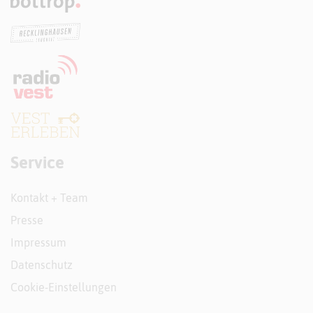
Service
Kontakt + Team
Presse
Impressum
Datenschutz
Cookie-Einstellungen