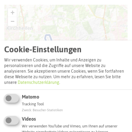
+
−
Cookie-Einstellungen
Wir verwenden Cookies, um Inhalte und Anzeigen zu
personalisieren und die Zugriffe auf unsere Website zu
analysieren. Sie akzeptieren unsere Cookies, wenn Sie fortfahren
diese Webseite zu nutzen.
Um mehr zu erfahren, lesen Sie bitte
unsere
Datenschutzerklärung
.
Matomo
Tracking Tool
Zweck
:
Besucher-Statistiken
Videos
Wir verwenden YouTube und Vimeo, um Ihnen auf unserer
Website eingebettete Videos präsentieren zu können.