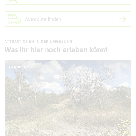
Autoroute finden
ATTRAKTIONEN IN DER UMGEBUNG
Was ihr hier noch erleben könnt
GLADBECK