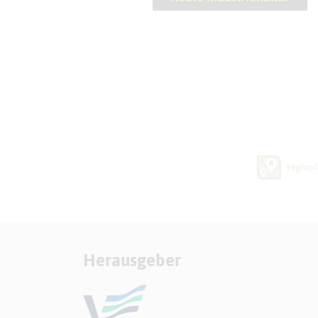
Herausgeber