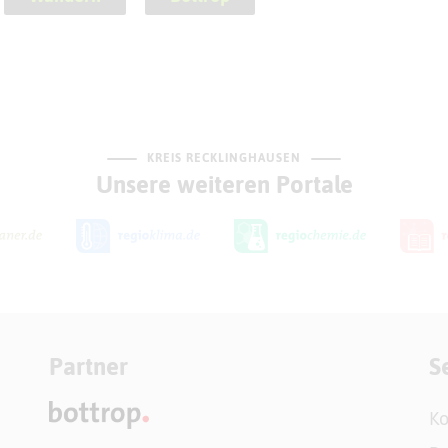
KREIS RECKLINGHAUSEN
Unsere weiteren Portale
Partner
S
Ko