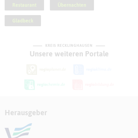
Restaurant
Übernachten
Gladbeck
KREIS RECKLINGHAUSEN
Unsere weiteren Portale
Herausgeber