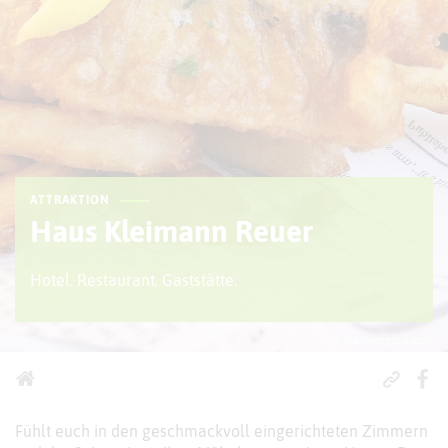
ATTRAKTION
Haus Kleimann Reuer
Hotel. Restaurant. Gaststätte.
© sharonang (pixabay)
Fühlt euch in den geschmackvoll eingerichteten Zimmern