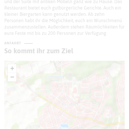
und der Suite mit antiken Möbeln ganz wie zu Hause. Das
Restaurant bietet euch gutbürgerliche Gerichte. Auch ein
kleiner Biergarten kann genutzt werden. Ab zehn
Personen habt ihr die Möglichkeit, euch ein Wunschmenü
zusammenzustellen. Außerdem stehen Räumlichkeiten für
eure Feste mit bis zu 200 Personen zur Verfügung.
ANFAHRT
So kommt ihr zum Ziel
+
−