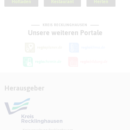
Hofladen
Restaurant
Herten
KREIS RECKLINGHAUSEN
Unsere weiteren Portale
Herausgeber