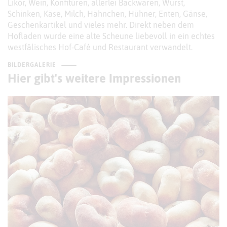
Likör, Wein, Konfitüren, allerlei Backwaren, Wurst,
Schinken, Käse, Milch, Hähnchen, Hühner, Enten, Gänse,
Geschenkartikel und vieles mehr. Direkt neben dem
Hofladen wurde eine alte Scheune liebevoll in ein echtes
westfälisches Hof-Café und Restaurant verwandelt.
BILDERGALERIE
Hier gibt's weitere Impressionen