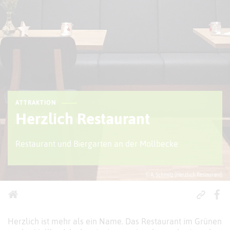
ATTRAKTION
Herzlich Restaurant
Restaurant und Biergarten an der Mollbecke
© A. Schmitz (Herzlich Restaurant)
Herzlich ist mehr als ein Name. Das Restaurant im Grünen