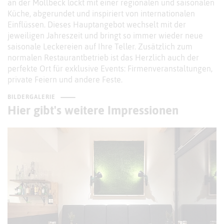
an der Mollbeck lockt mit einer regionalen und saisonalen
Küche, abgerundet und inspiriert von internationalen
Einflüssen. Dieses Hauptangebot wechselt mit der
jeweiligen Jahreszeit und bringt so immer wieder neue
saisonale Leckereien auf Ihre Teller. Zusätzlich zum
normalen Restaurantbetrieb ist das Herzlich auch der
perfekte Ort für exklusive Events: Firmenveranstaltungen,
private Feiern und andere Feste.
BILDERGALERIE
Hier gibt's weitere Impressionen