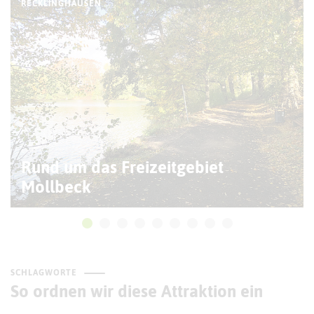
RECKLINGHAUSEN
Rund um das Freizeitgebiet
Mollbeck
SCHLAGWORTE
So ordnen wir diese Attraktion ein