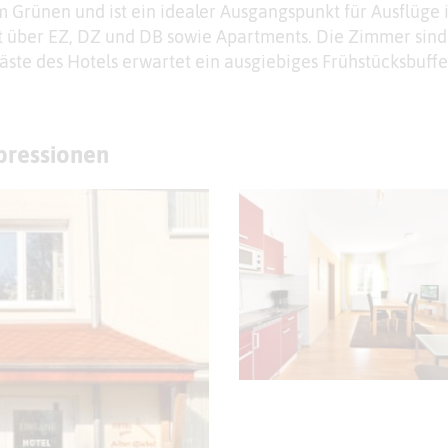
im Grünen und ist ein idealer Ausgangspunkt für Ausflüge 
 über EZ, DZ und DB sowie Apartments. Die Zimmer sind
ste des Hotels erwartet ein ausgiebiges Frühstücksbuffe
mpressionen