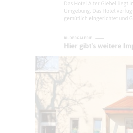
Das Hotel Alter Giebel liegt 
Umgebung. Das Hotel verfügt
gemütlich eingerichtet und Gä
BILDERGALERIE
Hier gibt's weitere I