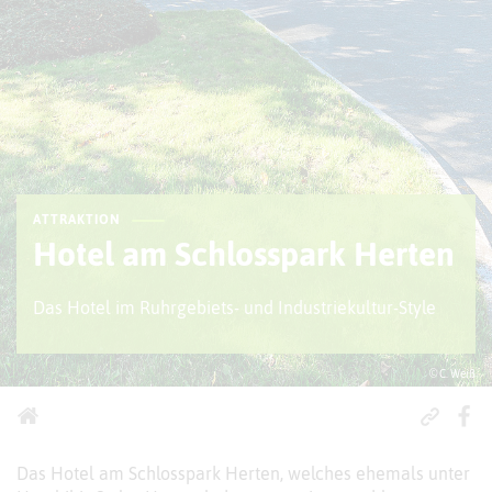
ATTRAKTION
Hotel am Schlosspark Herten
Das Hotel im Ruhrgebiets- und Industriekultur-Style
© C. Weiß
Das Hotel am Schlosspark Herten, welches ehemals unter