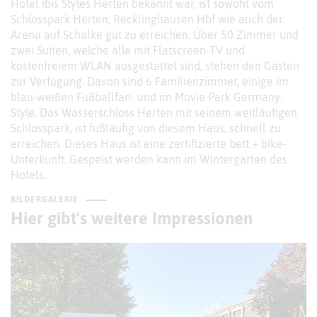
Hotel ibis Styles Herten bekannt war, ist sowohl vom
Schlosspark Herten, Recklinghausen Hbf wie auch der
Arena auf Schalke gut zu erreichen. Über 50 Zimmer und
zwei Suiten, welche alle mit Flatscreen-TV und
kostenfreiem WLAN ausgestattet sind, stehen den Gästen
zur Verfügung. Davon sind 6 Familienzimmer, einige im
blau-weißen Fußballfan- und im Movie Park Germany-
Style. Das Wasserschloss Herten mit seinem weitläufigen
Schlosspark, ist fußläufig von diesem Haus, schnell zu
erreichen. Dieses Haus ist eine zertifizierte bett + bike-
Unterkunft. Gespeist werden kann im Wintergarten des
Hotels.
BILDERGALERIE
Hier gibt's weitere Impressionen