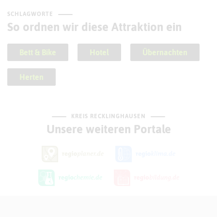
SCHLAGWORTE
So ordnen wir diese Attraktion ein
Bett & Bike
Hotel
Übernachten
Herten
KREIS RECKLINGHAUSEN
Unsere weiteren Portale