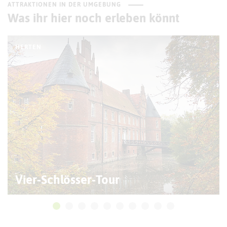
ATTRAKTIONEN IN DER UMGEBUNG
Was ihr hier noch erleben könnt
HERTEN
Vier-Schlösser-Tour