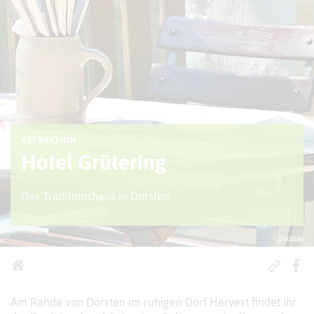
ATTRAKTION
Hotel Grütering
Das Traditionshaus in Dorsten
© pixabay
Am Rande von Dorsten im ruhigen Dorf Hervest findet ihr