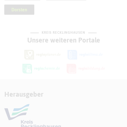
Dorsten
KREIS RECKLINGHAUSEN
Unsere weiteren Portale
Herausgeber