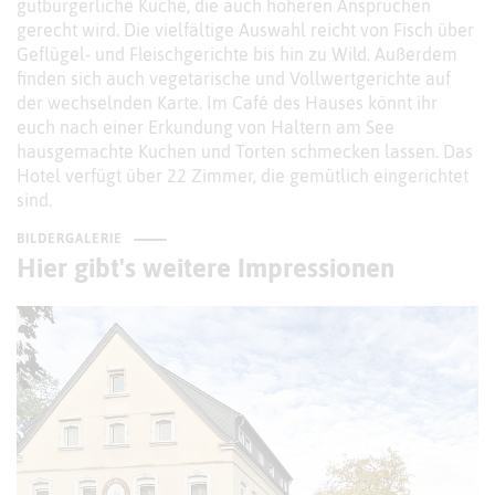
gutbürgerliche Küche, die auch höheren Ansprüchen
gerecht wird. Die vielfältige Auswahl reicht von Fisch über
Geflügel- und Fleischgerichte bis hin zu Wild. Außerdem
finden sich auch vegetarische und Vollwertgerichte auf
der wechselnden Karte. Im Café des Hauses könnt ihr
euch nach einer Erkundung von Haltern am See
hausgemachte Kuchen und Torten schmecken lassen. Das
Hotel verfügt über 22 Zimmer, die gemütlich eingerichtet
sind.
BILDERGALERIE
Hier gibt's weitere Impressionen