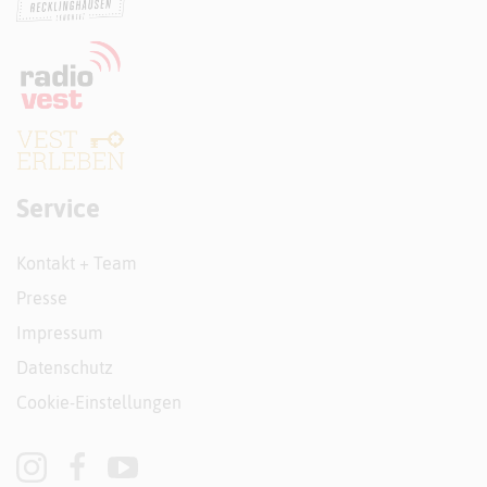
Service
Kontakt + Team
Presse
Impressum
Datenschutz
Cookie-Einstellungen