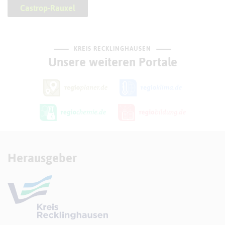
Castrop-Rauxel
KREIS RECKLINGHAUSEN
Unsere weiteren Portale
Herausgeber