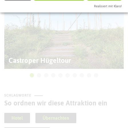
Realisiert mit Klaro!
Castroper Hügeltour
SCHLAGWORTE
So ordnen wir diese Attraktion ein
Hotel
Übernachten