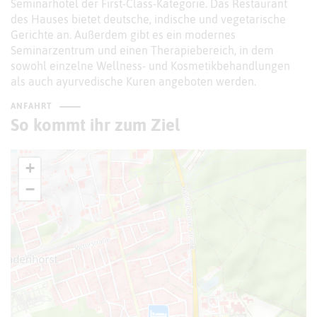
Seminarhotel der First-Class-Kategorie. Das Restaurant
des Hauses bietet deutsche, indische und vegetarische
Gerichte an. Außerdem gibt es ein modernes
Seminarzentrum und einen Therapiebereich, in dem
sowohl einzelne Wellness- und Kosmetikbehandlungen
als auch ayurvedische Kuren angeboten werden.
ANFAHRT
So kommt ihr zum Ziel
+
−