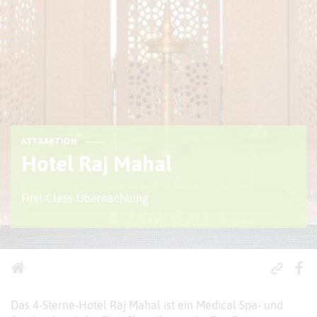
ATTRAKTION
Hotel Raj Mahal
First-Class-Übernachtung
Das 4-Sterne-Hotel Raj Mahal ist ein Medical Spa- und