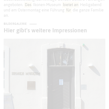
angeboten.
Das
Ikonen-Museum
bietet an
Heiligabend
und am Ostermontag eine Führung
für
die ganze Familie
an.
BILDERGALERIE
Hier gibt's weitere Impressionen