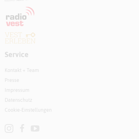
Service
Kontakt + Team
Presse
Impressum
Datenschutz
Cookie-Einstellungen