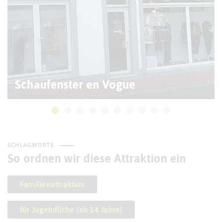
Schaufenster en Vogue
SCHLAGWORTE
So ordnen wir diese Attraktion ein
Familienattraktion
für Jugendliche (ab 14 Jahre)