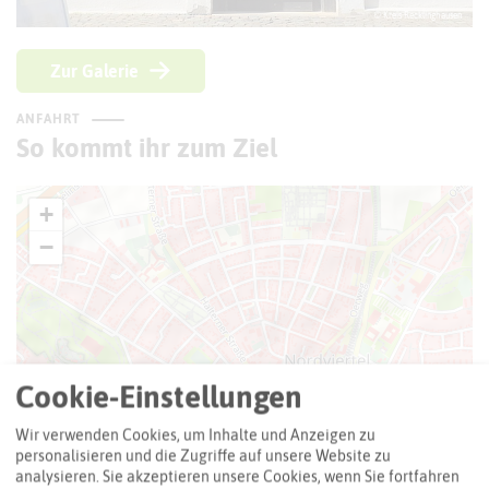
© Kreis Recklinghausen
Zur Galerie
ANFAHRT
So kommt ihr zum Ziel
+
−
Cookie-Einstellungen
Wir verwenden Cookies, um Inhalte und Anzeigen zu
personalisieren und die Zugriffe auf unsere Website zu
analysieren. Sie akzeptieren unsere Cookies, wenn Sie fortfahren