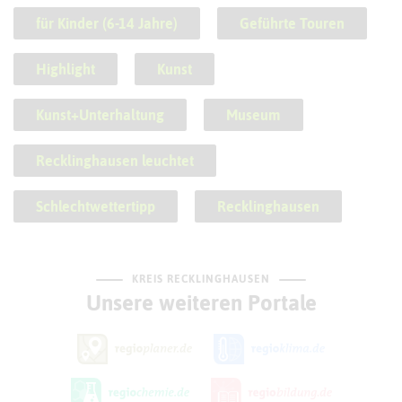
für Kinder (6-14 Jahre)
Geführte Touren
Highlight
Kunst
Kunst+Unterhaltung
Museum
Recklinghausen leuchtet
Schlechtwettertipp
Recklinghausen
KREIS RECKLINGHAUSEN
Unsere weiteren Portale