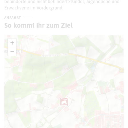
behinderte und nicht behinderte Kinder, Jugendliche und
Erwachsene im Vordergrund.
ANFAHRT
So kommt ihr zum Ziel
+
−