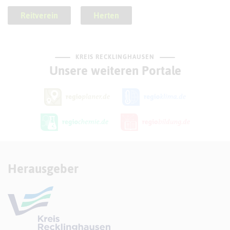
Reitverein
Herten
KREIS RECKLINGHAUSEN
Unsere weiteren Portale
Herausgeber