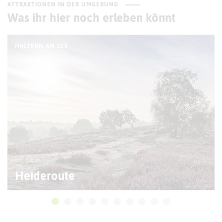
ATTRAKTIONEN IN DER UMGEBUNG
Was ihr hier noch erleben könnt
HALTERN AM SEE
Heideroute