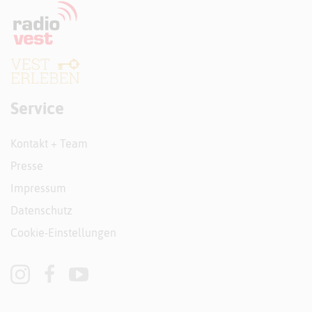
Service
Kontakt + Team
Presse
Impressum
Datenschutz
Cookie-Einstellungen