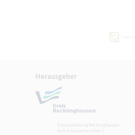
Herausgeber
Kreisverwaltung Recklinghausen
Kurt-Schumacher-Allee 1