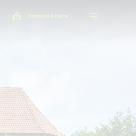
Interaktive Karte
Freizeitregion