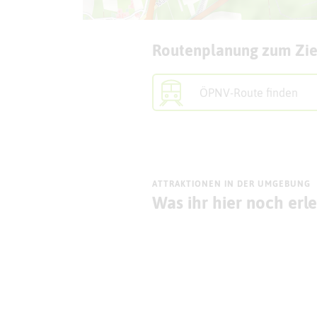
Routenplanung zum Zie
ÖPNV-Route finden
ATTRAKTIONEN IN DER UMGEBUNG
Was ihr hier noch erl