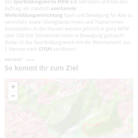
des
Sportbildungswerks NRW e.V.
betrieben und hat den
Auftrag, als staatlich
anerkannte
Weiterbildungseinrichtung
Sport und Bewegung für Alle zu
vermitteln sowie Übungsleiter:innen und Trainer:innen
auszubilden. In den Kursen werden jährlich in ganz NRW
über 100.000 Teilnehmer:innen in Bewegung gebracht.
Dabei ist das Sportbildungswerk mit der Maximalzahl von
5 Sternen nach
EFQM
zertifiziert.
ANFAHRT
So kommt ihr zum Ziel
+
−