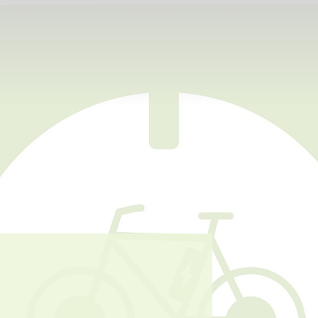
Sport + Bewegung
Aktuelles