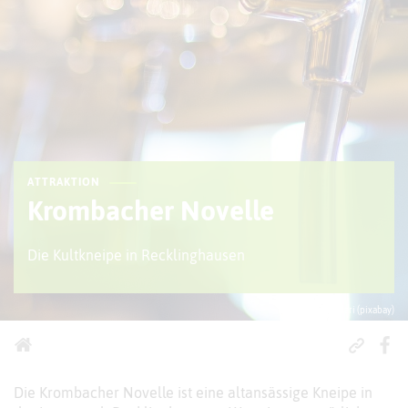
ATTRAKTION
Krombacher Novelle
Die Kultkneipe in Recklinghausen
© viganhajdari (pixabay)
Die Krombacher Novelle ist eine altansässige Kneipe in