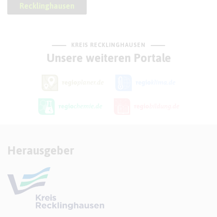
Recklinghausen
KREIS RECKLINGHAUSEN
Unsere weiteren Portale
Herausgeber