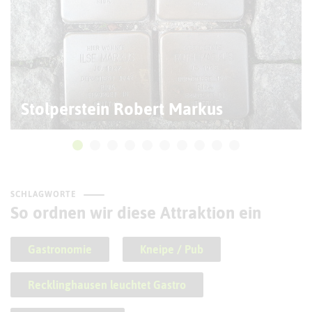
Stolperstein Robert Markus
SCHLAGWORTE
So ordnen wir diese Attraktion ein
Gastronomie
Kneipe / Pub
Recklinghausen leuchtet Gastro