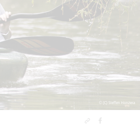
© (C) Steffen Honzera