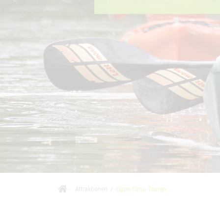
Attraktionen
/
Lippe-Kanu-Touren