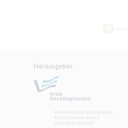
Herausgeber
Kreisverwaltung Recklinghausen
Kurt-Schumacher-Allee 1
45657 Recklinghausen