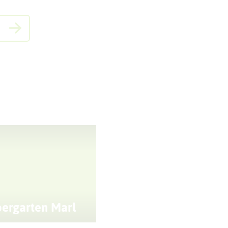
ergarten Marl