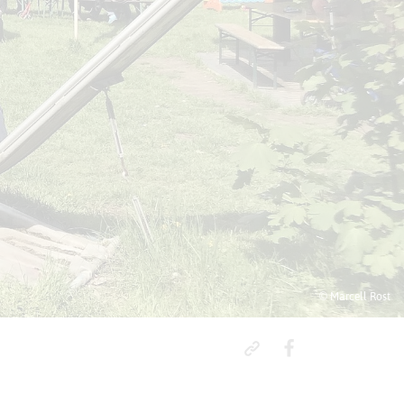
© Marcell Rost