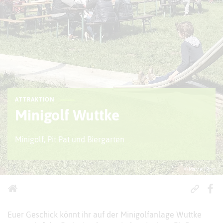
ATTRAKTION
Minigolf Wuttke
Minigolf, Pit Pat und Biergarten
© Marcell Rost
Euer Geschick könnt ihr auf der Minigolfanlage Wuttke