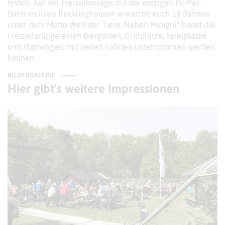
testen. Auf der Freizeitanlage mit der einzigen Pit-Pat-
Bahn im Kreis Recklinghausen erwarten euch 18 Bahnen
unter dem Motto Welt der Tiere. Neben Minigolf bietet die
Freizeitanlage einen Biergarten, Grillplätze, Spielplätze
und Planwagen, mit denen Fahrten unternommen werden
können.
BILDERGALERIE
Hier gibt's weitere Impressionen