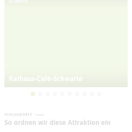
GLADBECK
Rathaus-Café-Schwarte
SCHLAGWORTE
So ordnen wir diese Attraktion ein