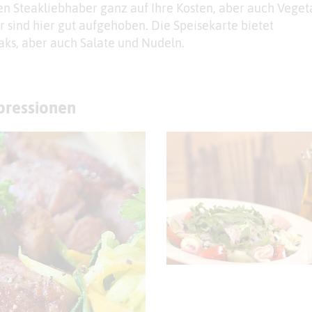
 Steakliebhaber ganz auf Ihre Kosten, aber auch Veget
 sind hier gut aufgehoben. Die Speisekarte bietet
aks, aber auch Salate und Nudeln.
mpressionen
© Cassi 