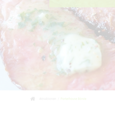
Attraktionen
/
Porterhouse Börste