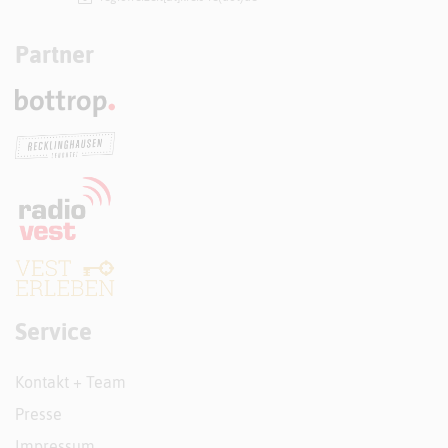
Partner
Service
Kontakt + Team
Presse
Impressum