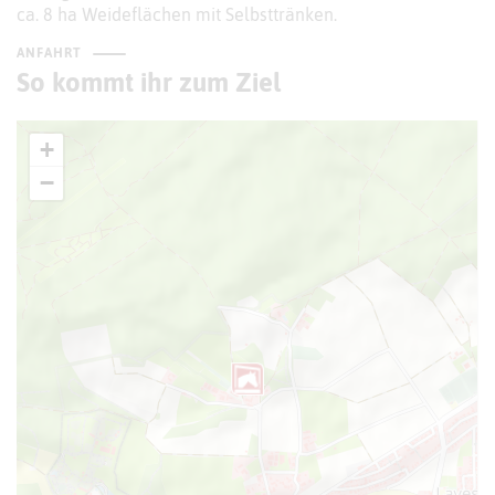
ca. 8 ha Weideflächen mit Selbsttränken.
ANFAHRT
So kommt ihr zum Ziel
+
−