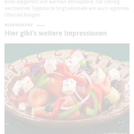
einer eleganten und warmen Atmosphäre. Die ständig
wechselnde Tageskarte birgt saisonale wie auch regionale
Überraschungen.
BILDERGALERIE
Hier gibt's weitere Impressionen