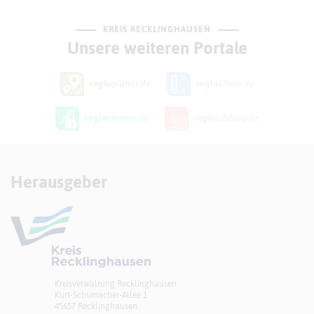
KREIS RECKLINGHAUSEN
Unsere weiteren Portale
Herausgeber
Kreisverwaltung Recklinghausen
Kurt-Schumacher-Allee 1
45657 Recklinghausen