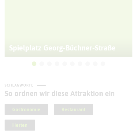
Spielplatz Georg-Büchner-Straße
SCHLAGWORTE
So ordnen wir diese Attraktion ein
Gastronomie
Restaurant
Herten