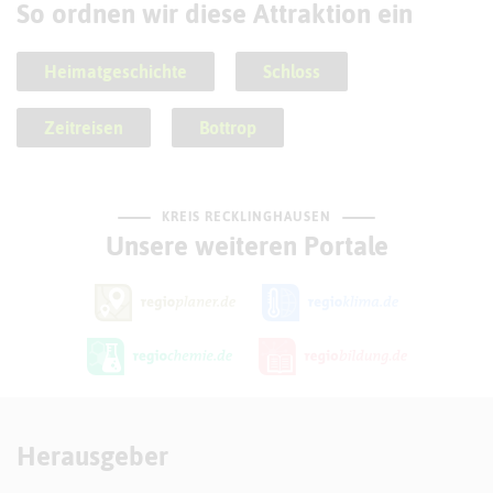
So ordnen wir diese Attraktion ein
Heimatgeschichte
Schloss
Zeitreisen
Bottrop
KREIS RECKLINGHAUSEN
Unsere weiteren Portale
Herausgeber