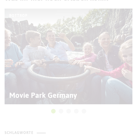
BOTTROP
Movie Park Germany
SCHLAGWORTE