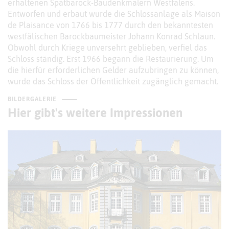
erhaltenen Spätbarock-Baudenkmälern Westfalens.
Entworfen und erbaut wurde die Schlossanlage als Maison
de Plaisance von 1766 bis 1777 durch den bekanntesten
westfälischen Barockbaumeister Johann Konrad Schlaun.
Obwohl durch Kriege unversehrt geblieben, verfiel das
Schloss ständig. Erst 1966 begann die Restaurierung. Um
die hierfür erforderlichen Gelder aufzubringen zu können,
wurde das Schloss der Öffentlichkeit zugänglich gemacht.
BILDERGALERIE
Hier gibt's weitere Impressionen