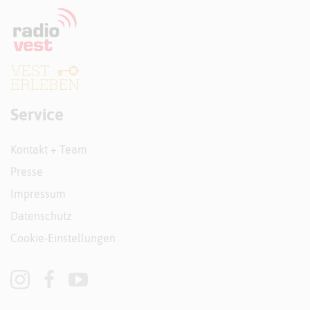
Service
Kontakt + Team
Presse
Impressum
Datenschutz
Cookie-Einstellungen