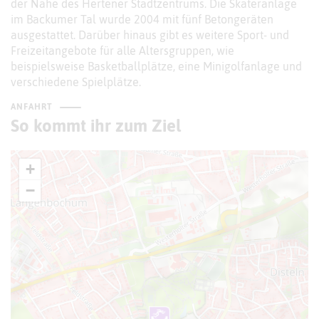
der Nähe des Hertener Stadtzentrums. Die Skateranlage
im Backumer Tal wurde 2004 mit fünf Betongeräten
ausgestattet. Darüber hinaus gibt es weitere Sport- und
Freizeitangebote für alle Altersgruppen, wie
beispielsweise Basketballplätze, eine Minigolfanlage und
verschiedene Spielplätze.
ANFAHRT
So kommt ihr zum Ziel
+
−