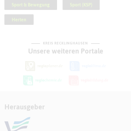
Sport & Bewegung
Sport (KSP)
Herten
KREIS RECKLINGHAUSEN
Unsere weiteren Portale
Herausgeber