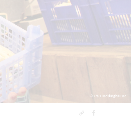
© Kreis Recklinghausen