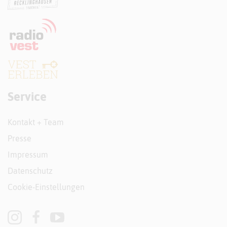
Service
Kontakt + Team
Presse
Impressum
Datenschutz
Cookie-Einstellungen