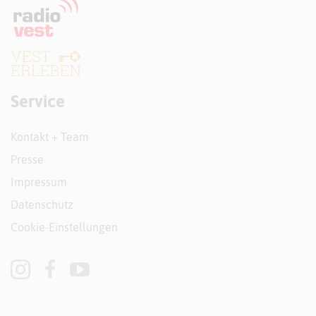
Service
Kontakt + Team
Presse
Impressum
Datenschutz
Cookie-Einstellungen