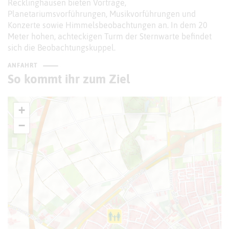
Recklinghausen bieten Vorträge,
Planetariumsvorführungen, Musikvorführungen und
Konzerte sowie Himmelsbeobachtungen an. In dem 20
Meter hohen, achteckigen Turm der Sternwarte befindet
sich die Beobachtungskuppel.
ANFAHRT
So kommt ihr zum Ziel
+
−