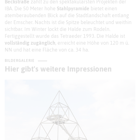
Beckstraße
zählt zu den spektakulärsten Projekten der
IBA. Die 50 Meter hohe
Stahlpyramide
bietet einen
atemberaubenden Blick auf die Stadtlandschaft entlang
der Emscher. Nachts ist die Spitze beleuchtet und weithin
sichtbar. Im Winter lockt die Halde zum Rodeln.
Fertiggestellt wurde das Tetraeder 1993. Die Halde ist
vollständig zugänglich
, erreicht eine Höhe von 120 m ü.
NN und hat eine Fläche von ca. 34 ha.
BILDERGALERIE
Hier gibt's weitere Impressionen