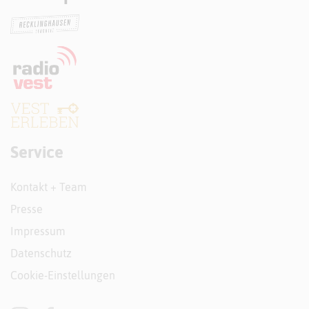
Service
Kontakt + Team
Presse
Impressum
Datenschutz
Cookie-Einstellungen