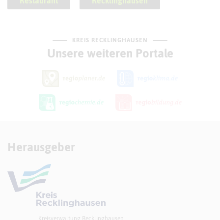
Restaurant
Recklinghausen
KREIS RECKLINGHAUSEN
Unsere weiteren Portale
Herausgeber
Kreisverwaltung Recklinghausen