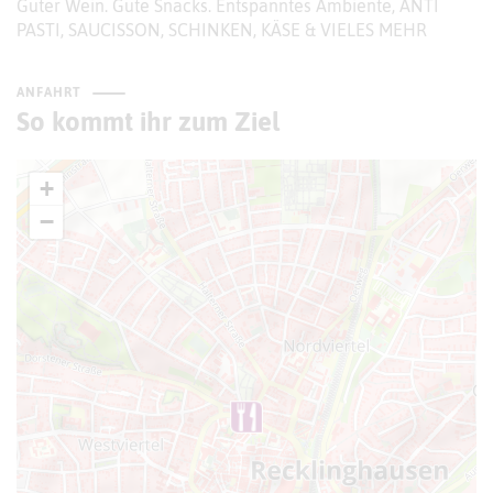
Guter Wein. Gute Snacks. Entspanntes Ambiente, ANTI
PASTI, SAUCISSON, SCHINKEN, KÄSE & VIELES MEHR
ANFAHRT
So kommt ihr zum Ziel
+
−