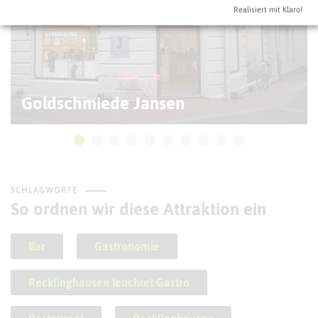
Realisiert mit Klaro!
Goldschmiede Jansen
SCHLAGWORTE
So ordnen wir diese Attraktion ein
Bar
Gastronomie
Recklinghausen leuchtet Gastro