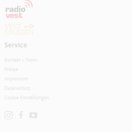
Service
Kontakt + Team
Presse
Impressum
Datenschutz
Cookie-Einstellungen