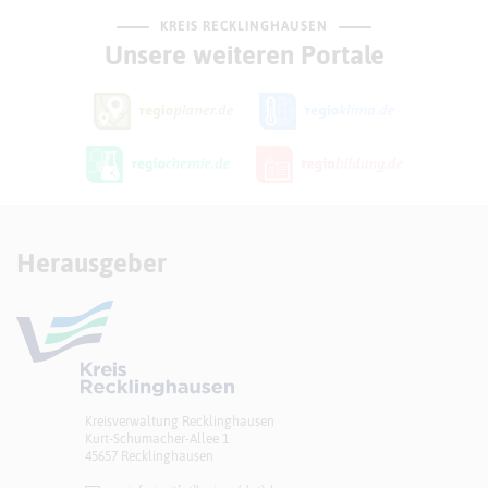
KREIS RECKLINGHAUSEN
Unsere weiteren Portale
Herausgeber
Kreisverwaltung Recklinghausen
Kurt-Schumacher-Allee 1
45657 Recklinghausen