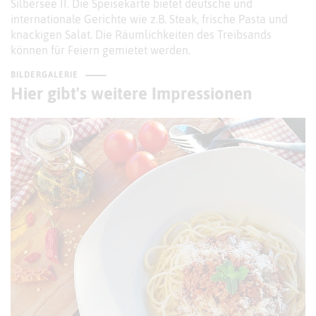
Silbersee II. Die Speisekarte bietet deutsche und
internationale Gerichte wie z.B. Steak, frische Pasta und
knackigen Salat. Die Räumlichkeiten des Treibsands
können für Feiern gemietet werden.
BILDERGALERIE
Hier gibt's weitere Impressionen