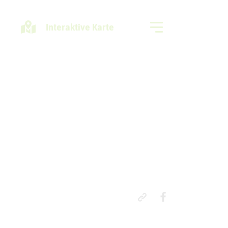
Interaktive Karte
Freizeitregion