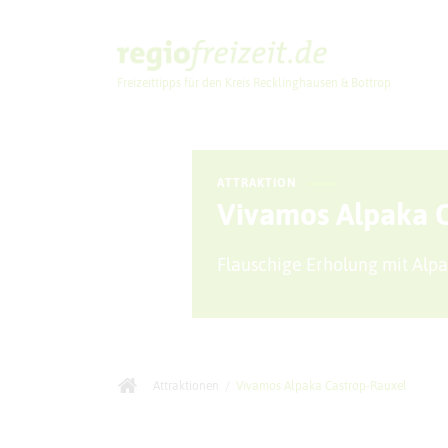
Freizeittipps für den Kreis Recklinghausen & Bottrop
Ausflugstipps
ATTRAKTION
Vivamos Alpaka 
Flauschige Erholung mit Alpa
Attraktionen
/
Vivamos Alpaka Castrop-Rauxel