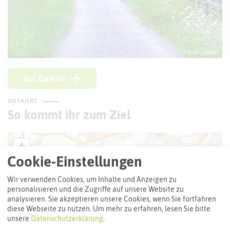
© A. Spieß / J. Gutzeit
Zur Galerie
ANFAHRT
So kommt ihr zum Ziel
+
Cookie-Einstellungen
−
Wir verwenden Cookies, um Inhalte und Anzeigen zu
personalisieren und die Zugriffe auf unsere Website zu
analysieren. Sie akzeptieren unsere Cookies, wenn Sie fortfahren
diese Webseite zu nutzen.
Um mehr zu erfahren, lesen Sie bitte
unsere
Datenschutzerklärung
.