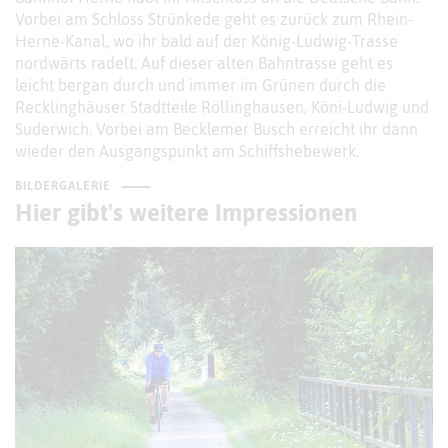
Vorbei am Schloss Strünkede geht es zurück zum Rhein-
Herne-Kanal, wo ihr bald auf der König-Ludwig-Trasse
nordwärts radelt. Auf dieser alten Bahntrasse geht es
leicht bergan durch und immer im Grünen durch die
Recklinghäuser Stadtteile Röllinghausen, Köni-Ludwig und
Suderwich. Vorbei am Becklemer Busch erreicht ihr dann
wieder den Ausgangspunkt am Schiffshebewerk.
BILDERGALERIE
Hier gibt's weitere Impressionen