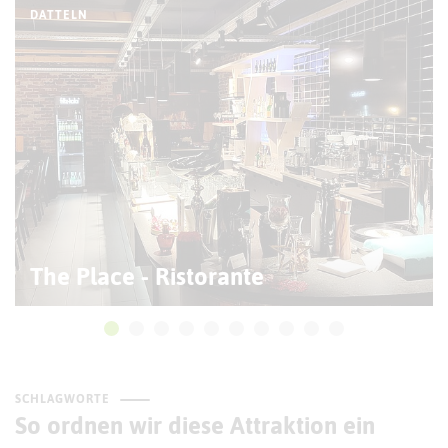
DATTELN
The Place - Ristorante
SCHLAGWORTE
So ordnen wir diese Attraktion ein