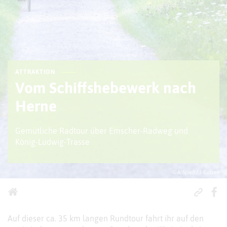
ATTRAKTION
Vom Schiffshebewerk nach
Herne
Gemütliche Radtour über Emscher-Radweg und
König-Ludwig-Trasse
© A. Spieß / J. Gutzeit
Auf dieser ca. 35 km langen Rundtour fahrt ihr auf den