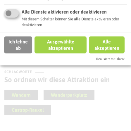
Alle Dienste aktivieren oder deaktivieren
Mit diesem Schalter können Sie alle Dienste aktivieren oder
deaktivieren.
Castroper Hügeltour
Ich lehne
Ausgewählte
Alle
ab
akzeptieren
akzeptieren
Realisiert mit Klaro!
SCHLAGWORTE
So ordnen wir diese Attraktion ein
Wandern
Wanderparkplatz
Castrop-Rauxel