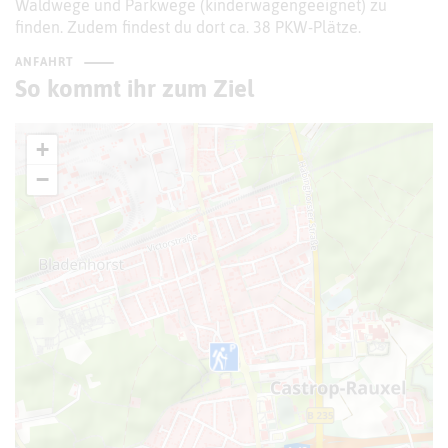
Waldwege und Parkwege (kinderwagengeeignet) zu
finden. Zudem findest du dort ca. 38 PKW-Plätze.
ANFAHRT
So kommt ihr zum Ziel
+
−