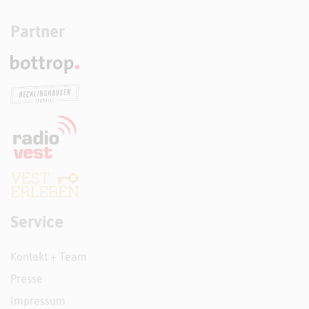
Partner
Service
Kontakt + Team
Presse
Impressum