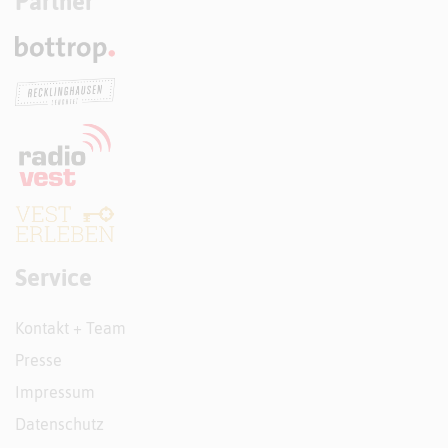
Partner
Service
Kontakt + Team
Presse
Impressum
Datenschutz