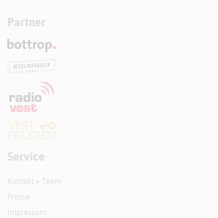
Partner
Service
Kontakt + Team
Presse
Impressum