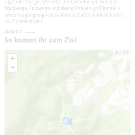
Jugendherberge, 39,3 km). Im Wesentlichen sind hier
Waldwege, Feldwege und kleine Straßen (größtenteils
kinderwagengeeignet) zu finden. Zudem findest du dort
ca. 70 PKW-Plätze.
ANFAHRT
So kommt ihr zum Ziel
+
−