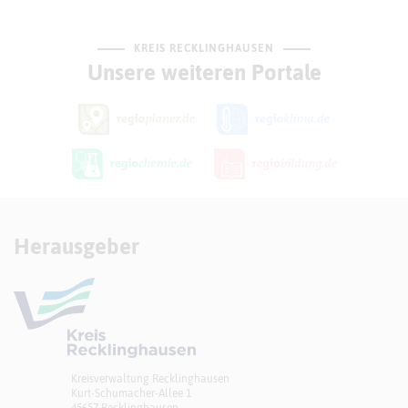
KREIS RECKLINGHAUSEN
Unsere weiteren Portale
Herausgeber
Kreisverwaltung Recklinghausen
Kurt-Schumacher-Allee 1
45657 Recklinghausen