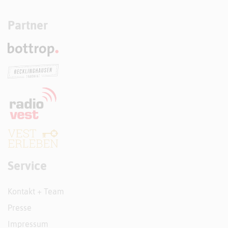
Partner
Service
Kontakt + Team
Presse
Impressum