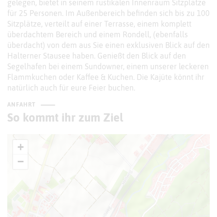
gelegen, bietet in seinem rustikalen Innenraum Sitzplätze
für 25 Personen. Im Außenbereich befinden sich bis zu 100
Sitzplätze, verteilt auf einer Terrasse, einem komplett
überdachtem Bereich und einem Rondell, (ebenfalls
überdacht) von dem aus Sie einen exklusiven Blick auf den
Halterner Stausee haben. Genießt den Blick auf den
Segelhafen bei einem Sundowner, einem unserer leckeren
Flammkuchen oder Kaffee & Kuchen. Die Kajüte könnt ihr
natürlich auch für eure Feier buchen.
ANFAHRT
So kommt ihr zum Ziel
+
−