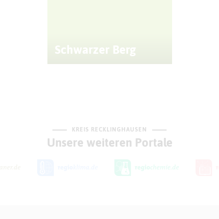
Schwarzer Berg
KREIS RECKLINGHAUSEN
Unsere weiteren Portale