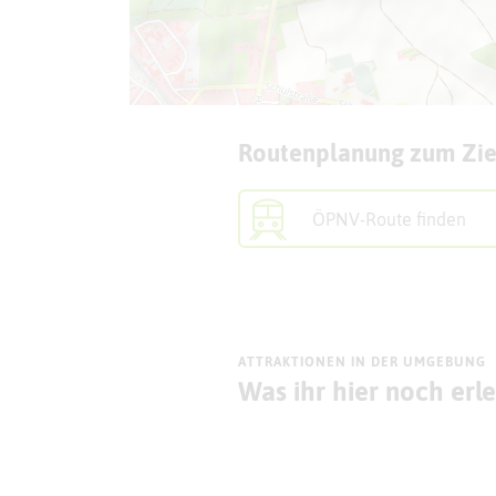
Routenplanung zum Zie
ÖPNV-Route finden
ATTRAKTIONEN IN DER UMGEBUNG
Was ihr hier noch erl