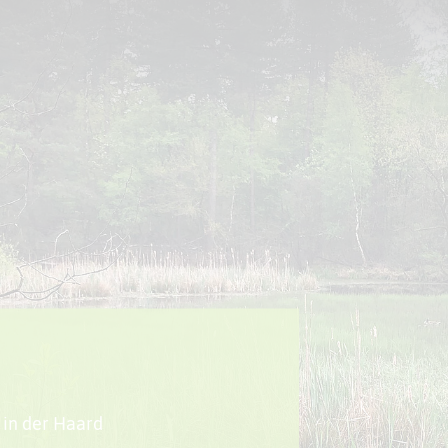
Sport + Bewegung
Aktuelles
 in der Haard