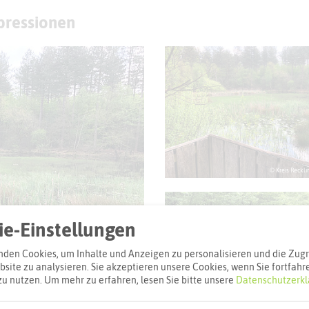
mpressionen
© Kreis Reckl
e-Einstellungen
den Cookies, um Inhalte und Anzeigen zu personalisieren und die Zugri
site zu analysieren. Sie akzeptieren unsere Cookies, wenn Sie fortfahr
zu nutzen.
Um mehr zu erfahren, lesen Sie bitte unsere
Datenschutzerkl