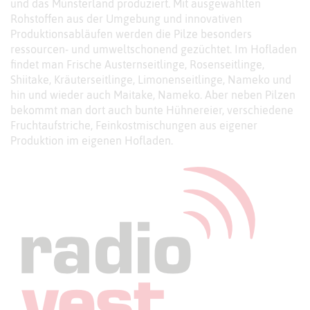
und das Münsterland produziert. Mit ausgewählten
Rohstoffen aus der Umgebung und innovativen
Produktionsabläufen werden die Pilze besonders
ressourcen- und umweltschonend gezüchtet. Im Hofladen
findet man Frische Austernseitlinge, Rosenseitlinge,
Shiitake, Kräuterseitlinge, Limonenseitlinge, Nameko und
hin und wieder auch Maitake, Nameko. Aber neben Pilzen
bekommt man dort auch bunte Hühnereier, verschiedene
Fruchtaufstriche, Feinkostmischungen aus eigener
Produktion im eigenen Hofladen.