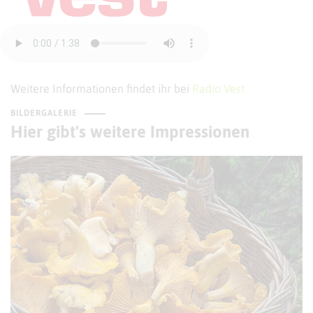
Weitere Informationen findet ihr bei
Radio Vest
BILDERGALERIE
Hier gibt's weitere Impressionen