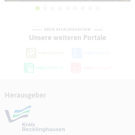
KREIS RECKLINGHAUSEN
Unsere weiteren Portale
Herausgeber