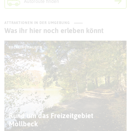
Autoroute finden
ATTRAKTIONEN IN DER UMGEBUNG
Was ihr hier noch erleben könnt
RECKLINGHAUSEN
Rund um das Freizeitgebiet
Mollbeck