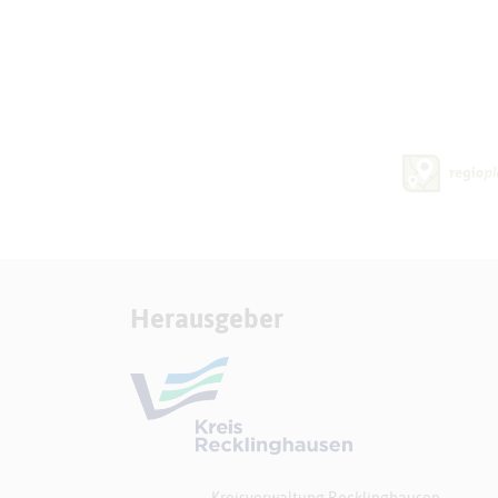
Herausgeber
Kreisverwaltung Recklinghausen