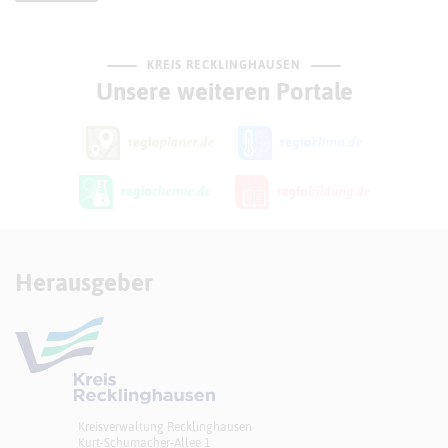
KREIS RECKLINGHAUSEN
Unsere weiteren Portale
Herausgeber
Kreisverwaltung Recklinghausen
Kurt-Schumacher-Allee 1