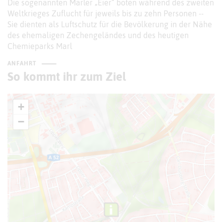
Die sogenannten Marler „Eier“ boten während des zweiten
Weltkrieges Zuflucht für jeweils bis zu zehn Personen --
Sie dienten als Luftschutz für die Bevölkerung in der Nähe
des ehemaligen Zechengeländes und des heutigen
Chemieparks Marl
ANFAHRT
So kommt ihr zum Ziel
+
−