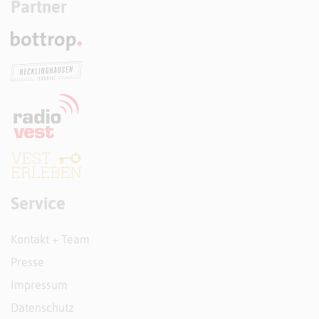
Partner
Service
Kontakt + Team
Presse
Impressum
Datenschutz